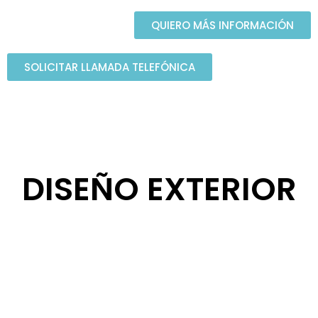
QUIERO MÁS INFORMACIÓN
SOLICITAR LLAMADA TELEFÓNICA
DISEÑO EXTERIOR