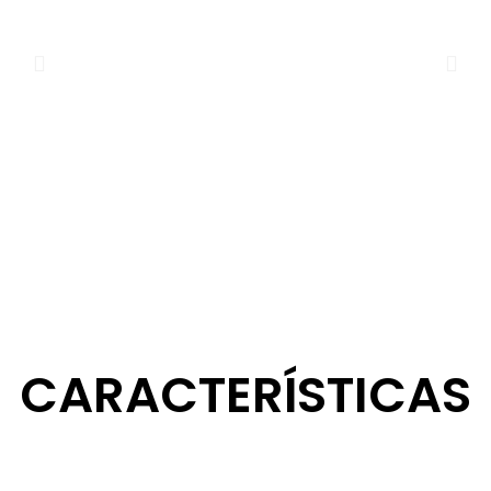
CARACTERÍSTICAS