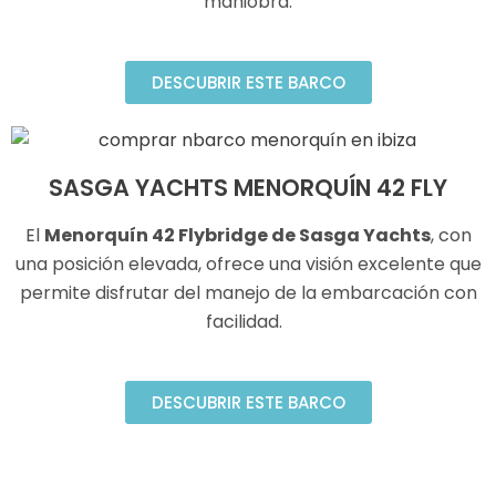
maniobra.
DESCUBRIR ESTE BARCO
SASGA YACHTS MENORQUÍN 42 FLY
El
Menorquín 42 Flybridge de Sasga Yachts
, con
una posición elevada, ofrece una visión excelente que
permite disfrutar del manejo de la embarcación con
facilidad.
DESCUBRIR ESTE BARCO