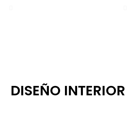
DISEÑO INTERIOR