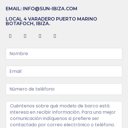
EMAIL: INFO@SUN-IBIZA.COM
LOCAL 4 VARADERO PUERTO MARINO
BOTAFOCH, IBIZA.