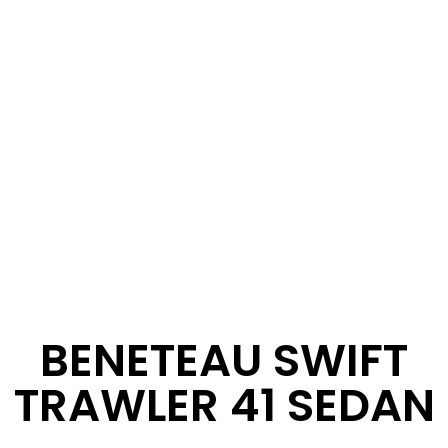
BENETEAU SWIFT
TRAWLER 41 SEDAN