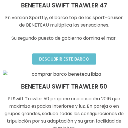
BENETEAU SWIFT TRAWLER 47
En versión Sportfly, el barco top de los sport-cruiser
de BENETEAU multiplica las sensaciones.
Su segundo puesto de gobierno domina el mar.
DESCUBRIR ESTE BARCO
BENETEAU SWIFT TRAWLER 50
El Swift Trawler 50 propone una cosecha 2016 que
maximiza espacios interiores y luz. En pareja o en
grupos grandes, seduce todas las configuraciones de
tripulación por su adaptación y su gran facilidad de