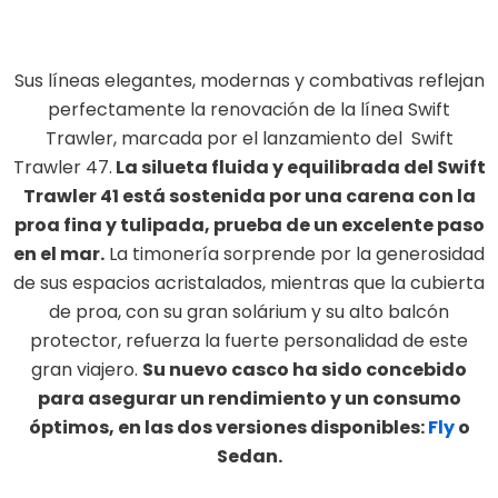
Sus líneas elegantes, modernas y combativas reflejan
perfectamente la renovación de la línea Swift
Trawler, marcada por el lanzamiento del Swift
Trawler 47.
La silueta fluida y equilibrada del Swift
Trawler 41 está sostenida por una carena con la
proa fina y tulipada, prueba de un excelente paso
en el mar.
La timonería sorprende por la generosidad
de sus espacios acristalados, mientras que la cubierta
de proa, con su gran solárium y su alto balcón
protector, refuerza la fuerte personalidad de este
gran viajero.
Su nuevo casco ha sido concebido
para asegurar un rendimiento y un consumo
óptimos, en las dos versiones disponibles:
Fly
o
Sedan.