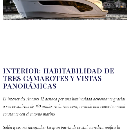
INTERIOR: HABITABILIDAD DE
TRES CAMAROTES Y VISTAS
PANORÁMICAS
El interior del Antares 12 destaca por una luminosidad desbordante gracias
a sus cristaleras de 360 grados en la timonera, creando una conexión visual
constante con el entorno marino.
Salón y cocina integrados: La gran puerta de cristal corredera unifica la