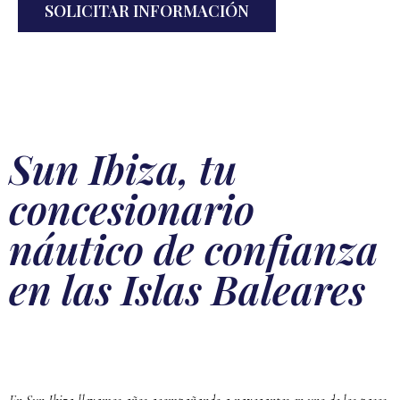
SOLICITAR INFORMACIÓN
Alternative:
Sun Ibiza, tu
concesionario
náutico de confianza
en las Islas Baleares