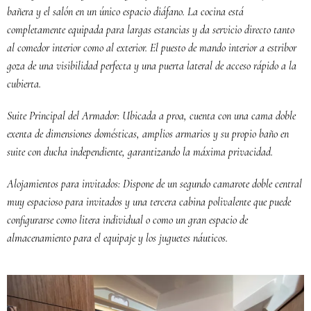
bañera y el salón en un único espacio diáfano. La cocina está
completamente equipada para largas estancias y da servicio directo tanto
al comedor interior como al exterior. El puesto de mando interior a estribor
goza de una visibilidad perfecta y una puerta lateral de acceso rápido a la
cubierta.
Suite Principal del Armador: Ubicada a proa, cuenta con una cama doble
exenta de dimensiones domésticas, amplios armarios y su propio baño en
suite con ducha independiente, garantizando la máxima privacidad.
Alojamientos para invitados: Dispone de un segundo camarote doble central
muy espacioso para invitados y una tercera cabina polivalente que puede
configurarse como litera individual o como un gran espacio de
almacenamiento para el equipaje y los juguetes náuticos.