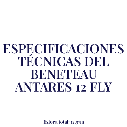
ESPECIFICACIONES
TÉCNICAS DEL
BENETEAU
ANTARES 12 FLY
Eslora total:
12,97m