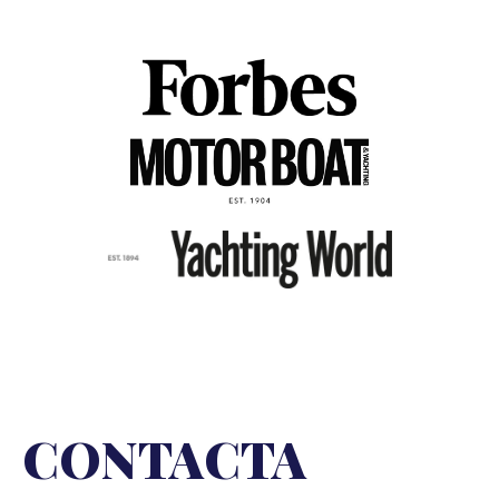
CONTACTA