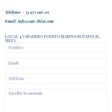
Teléfono: + 34 971 190 211
Email: info@sun-ibiza.com
LOCAL 4 VARADERO PUERTO MARINA BOTAFOCH,
IBIZA.