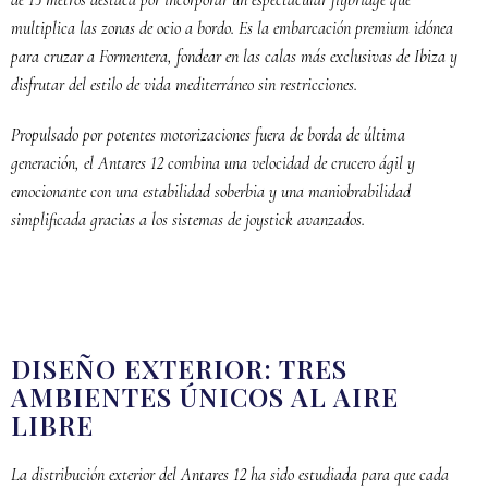
multiplica las zonas de ocio a bordo. Es la embarcación premium idónea
para cruzar a Formentera, fondear en las calas más exclusivas de Ibiza y
disfrutar del estilo de vida mediterráneo sin restricciones.
Propulsado por potentes motorizaciones fuera de borda de última
generación, el Antares 12 combina una velocidad de crucero ágil y
emocionante con una estabilidad soberbia y una maniobrabilidad
simplificada gracias a los sistemas de joystick avanzados.
DISEÑO EXTERIOR: TRES
AMBIENTES ÚNICOS AL AIRE
LIBRE
La distribución exterior del Antares 12 ha sido estudiada para que cada