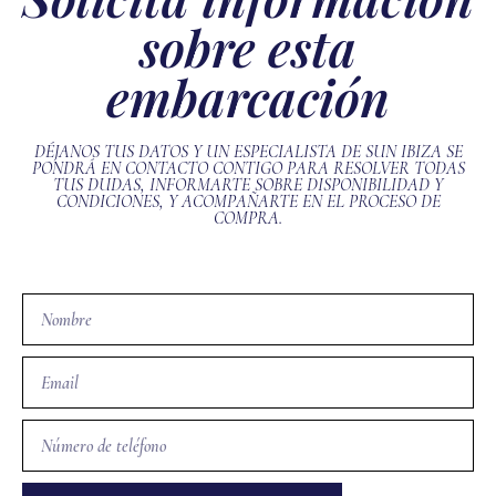
sobre esta
embarcación
DÉJANOS TUS DATOS Y UN ESPECIALISTA DE SUN IBIZA SE
PONDRÁ EN CONTACTO CONTIGO PARA RESOLVER TODAS
TUS DUDAS, INFORMARTE SOBRE DISPONIBILIDAD Y
CONDICIONES, Y ACOMPAÑARTE EN EL PROCESO DE
COMPRA.