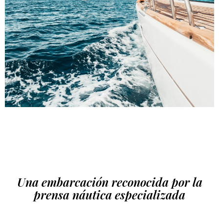
Una embarcación reconocida por la
prensa náutica especializada