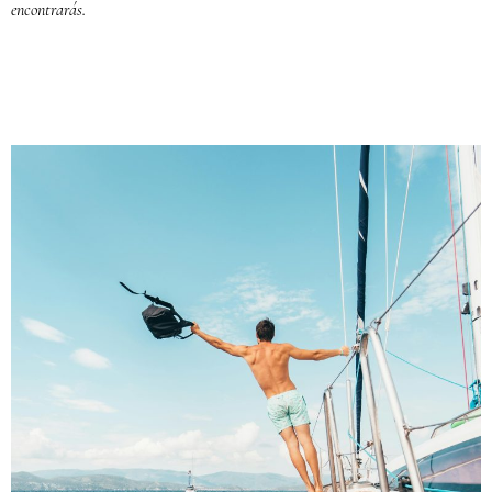
encontrarás.