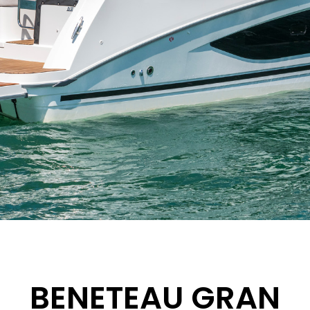
BENETEAU GRAN