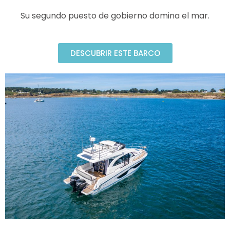
Su segundo puesto de gobierno domina el mar.
DESCUBRIR ESTE BARCO