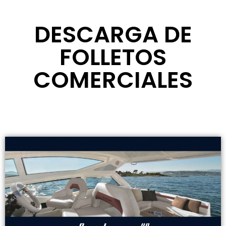
DESCARGA DE
FOLLETOS
COMERCIALES