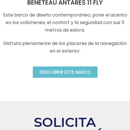
BENETEAU ANTARES 11 FLY
Este barco de diseño contemporáneo, pone el acento
en los volúmenes, el confort y la seguridad con sus 11
metros de eslora.
Disfruta plenamente de los placeres de la navegación
en el exterior.
DESCUBRIR ESTE BARCO
SOLICITA