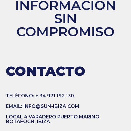
INFORMACIÓN
SIN
COMPROMISO
CONTACTO
TELÉFONO: + 34 971 192 130
EMAIL: INFO@SUN-IBIZA.COM
LOCAL 4 VARADERO PUERTO MARINO
BOTAFOCH, IBIZA.