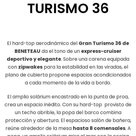
TURISMO 36
El hard-top aerodinámico del
Gran Turismo 36 de
BENETEAU
da el tono de un
express-cruiser
deportivo y elegante
. Sobre una carena equipada
con
zipwakes
para la estabilidad en las viradas, el
plano de cubierta propone espacios acondicionados
a cada momento de la vida a bordo.
El amplio solárium encastrado en la punta de proa,
crea un espacio inédito. Con su hard-top provisto de
un techo abrible, la popa del barco combina
protección y abertura. El espacioso salón de bañera,
reúne alrededor de la mesa
hasta 8 comensales
. A