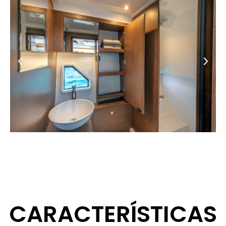
CARACTERÍSTICAS