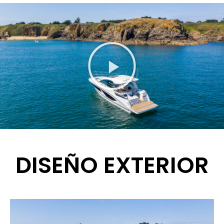
DISEÑO EXTERIOR