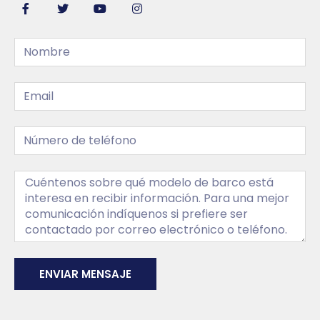
ENVIAR MENSAJE
Alternative: