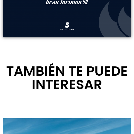
TAMBIÉN TE PUEDE
INTERESAR