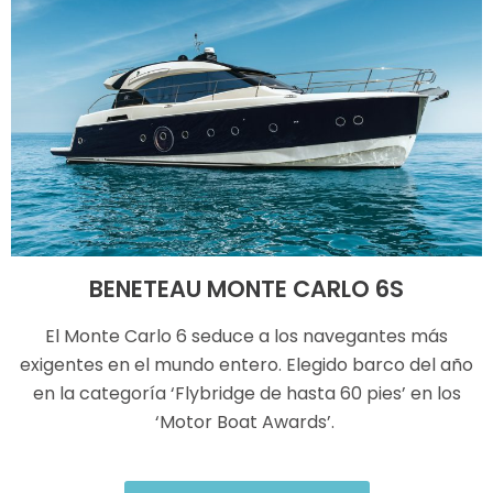
BENETEAU MONTE CARLO 6S
El Monte Carlo 6 seduce a los navegantes más
exigentes en el mundo entero. Elegido barco del año
en la categoría ‘Flybridge de hasta 60 pies’ en los
‘Motor Boat Awards’.