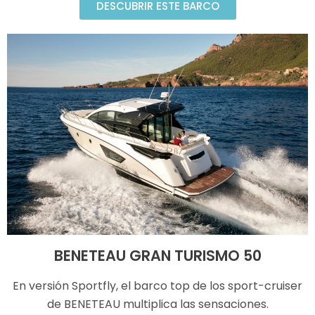
DESCUBRIR ESTE BARCO
BENETEAU GRAN TURISMO 50
En versión Sportfly, el barco top de los sport-cruiser
de BENETEAU multiplica las sensaciones.