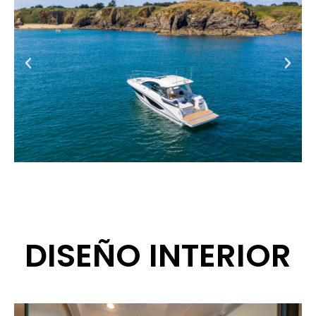
DISEÑO INTERIOR