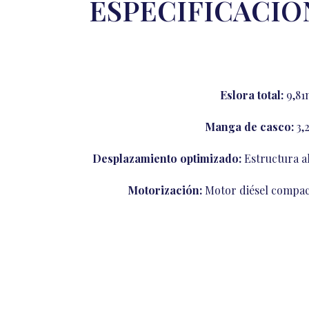
ESPECIFICACIO
Eslora total:
9,81
Manga de casco:
3,
Desplazamiento optimizado:
Estructura al
Motorización:
Motor diésel compact