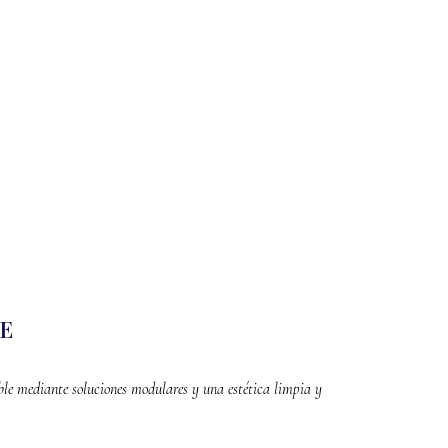
TE
ible mediante soluciones modulares y una estética limpia y