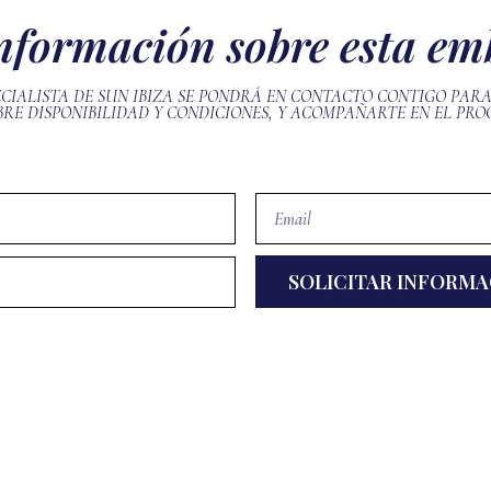
información sobre esta e
ECIALISTA DE SUN IBIZA SE PONDRÁ EN CONTACTO CONTIGO PAR
RE DISPONIBILIDAD Y CONDICIONES, Y ACOMPAÑARTE EN EL PRO
SOLICITAR INFORM