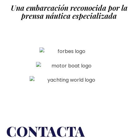
Una embarcación reconocida por la
prensa náutica especializada
CONTACTA