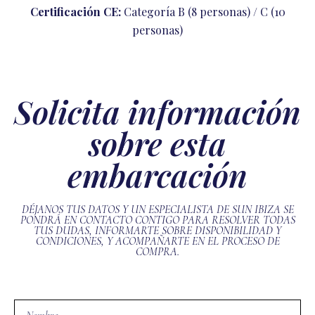
Certificación CE:
Categoría B (8 personas) / C (10
personas)
Solicita información
sobre esta
embarcación
DÉJANOS TUS DATOS Y UN ESPECIALISTA DE SUN IBIZA SE
PONDRÁ EN CONTACTO CONTIGO PARA RESOLVER TODAS
TUS DUDAS, INFORMARTE SOBRE DISPONIBILIDAD Y
CONDICIONES, Y ACOMPAÑARTE EN EL PROCESO DE
COMPRA.