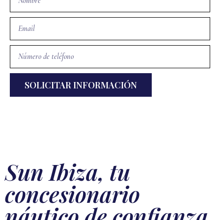
SOLICITAR INFORMACIÓN
Alternative:
Sun Ibiza, tu
concesionario
náutico de confianza