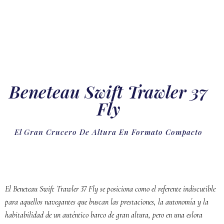
Beneteau Swift Trawler 37
Fly
El Gran Crucero De Altura En Formato Compacto
El Beneteau Swift Trawler 37 Fly se posiciona como el referente indiscutible
para aquellos navegantes que buscan las prestaciones, la autonomía y la
habitabilidad de un auténtico barco de gran altura, pero en una eslora