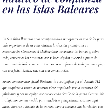
en las Islas Baleares
En Sun Ibiza llevamos años acompañando a navegantes en uno de los pasos
más importantes de su vida náutica: la elección y compra de su
embarcación. Conocemos el Mediterráneo, conocemos los barcos y, sobre
todo, conocemos las preguntas que se hace alguien que está a punto de
tomar una decisión como esta. Por eso nuestra forma de trabajar no empieza
con una ficha técnica, sino con una conversación.
Somos concesionario oficial Bénéteau, lo que significa que el Oceanis 34.1
que adquieres a través de nosotros viene respaldado por la garantía del
fabricante y por un equipo que conoce cada detalle de la gama Oceanis. No
trabajamos con un modelo para vendértelo y despedirnos: estamos aquí
antes, durante y después de la entrega, porque sabemos que la relación con