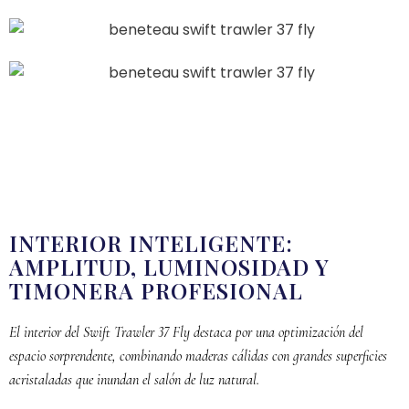
INTERIOR INTELIGENTE:
AMPLITUD, LUMINOSIDAD Y
TIMONERA PROFESIONAL
El interior del Swift Trawler 37 Fly destaca por una optimización del
espacio sorprendente, combinando maderas cálidas con grandes superficies
acristaladas que inundan el salón de luz natural.