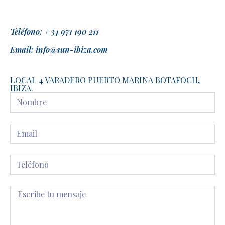
Teléfono: + 34 971 190 211
Email: info@sun-ibiza.com
LOCAL 4 VARADERO PUERTO MARINA BOTAFOCH,
IBIZA.