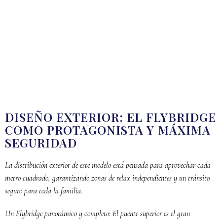
DISEÑO EXTERIOR: EL FLYBRIDGE
COMO PROTAGONISTA Y MÁXIMA
SEGURIDAD
La distribución exterior de este modelo está pensada para aprovechar cada
metro cuadrado, garantizando zonas de relax independientes y un tránsito
seguro para toda la familia.
Un Flybridge panorámico y completo: El puente superior es el gran