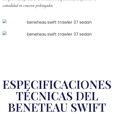
comodidad en cruceros prolongados.
ESPECIFICACIONES
TÉCNICAS DEL
BENETEAU SWIFT