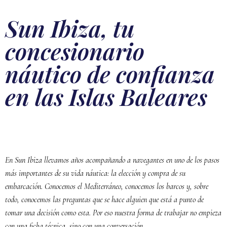
Sun Ibiza, tu
concesionario
náutico de confianza
en las Islas Baleares
En Sun Ibiza llevamos años acompañando a navegantes en uno de los pasos
más importantes de su vida náutica: la elección y compra de su
embarcación. Conocemos el Mediterráneo, conocemos los barcos y, sobre
todo, conocemos las preguntas que se hace alguien que está a punto de
tomar una decisión como esta. Por eso nuestra forma de trabajar no empieza
con una ficha técnica, sino con una conversación.