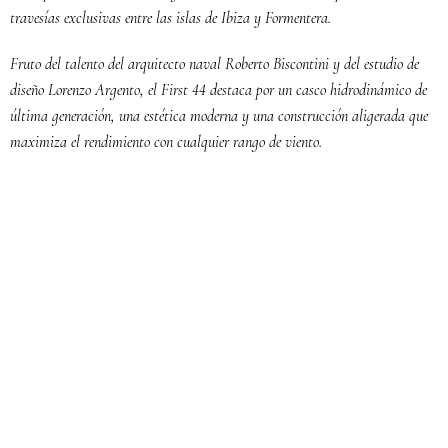
travesías exclusivas entre las islas de Ibiza y Formentera.
Fruto del talento del arquitecto naval Roberto Biscontini y del estudio de
diseño Lorenzo Argento, el First 44 destaca por un casco hidrodinámico de
última generación, una estética moderna y una construcción aligerada que
maximiza el rendimiento con cualquier rango de viento.