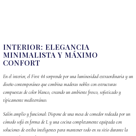
INTERIOR: ELEGANCIA
MINIMALISTA Y MÁXIMO
CONFORT
En el interior, el First 44 sorprende por una luminosidad extraordinaria y un
diseño contemporáneo que combina maderas nobles con estructuras
compuestas de color blanco, creando un ambiente fresco, sofisticado y
típicamente mediterráneo.
Salón amplio y funcional: Dispone de una mesa de comedor rodeada por un
cómodo sofá en forma de L y una cocina completamente equipada con
soluciones de estiba inteligentes para mantener todo en su sitio durante la