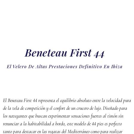
Beneteau First 44
El Velero De Altas Prestaciones Definitivo En Ibiza
El Beneteau First 44 representa el equilibrio absoluto entre la velocidad pura
de la vela de competición y el confort de un crucero de lujo. Diseñado para
los navegantes que buscan experimentar sensaciones fuertes al timón sin
renunciar a la habitabilidad a bordo, este modelo de 44 pies es perfecto
tanto para destacar en las regatas del Mediterráneo como para realizar