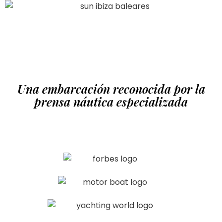
Una embarcación reconocida por la
prensa náutica especializada