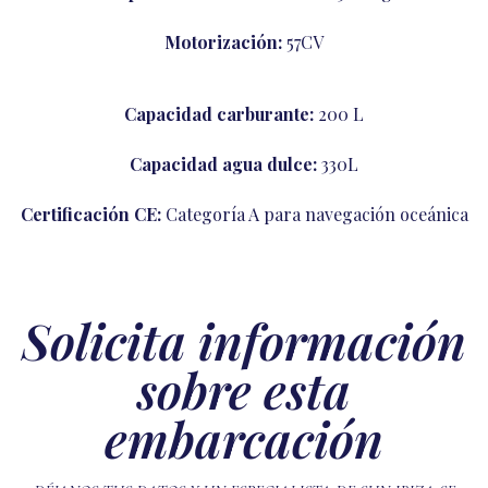
Motorización:
57CV
Capacidad carburante:
200 L
Capacidad agua dulce:
330L
Certificación CE:
Categoría A para navegación oceánica
Solicita información
sobre esta
embarcación