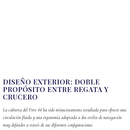
DISEÑO EXTERIOR: DOBLE
PROPÓSITO ENTRE REGATA Y
CRUCERO
La cubierta del First 44 ha sido minuciosamente estudiada para ofrecer una
circulación fluida y una ergonomía adaptada a dos estilos de navegación
muy definidos a través de sus diferentes configuraciones.