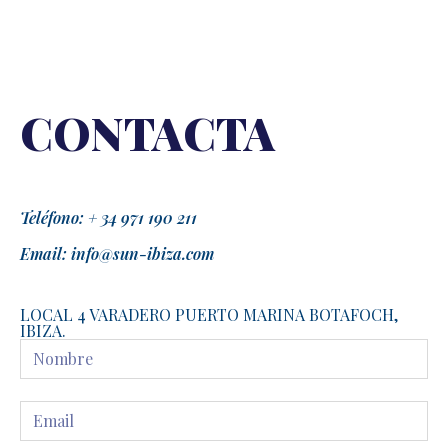
CONTACTA
Teléfono: + 34 971 190 211
Email: info@sun-ibiza.com
LOCAL 4 VARADERO PUERTO MARINA BOTAFOCH,
IBIZA.