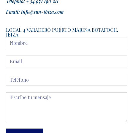
Teléfono: + 34 971 190 211
Email: info@sun-ibiza.com
LOCAL 4 VARADERO PUERTO MARINA BOTAFOCH,
IBIZA.