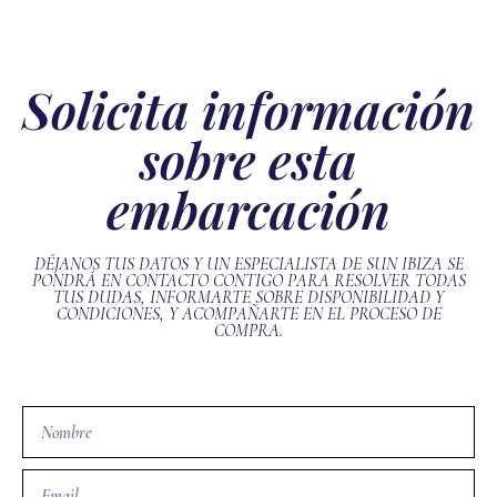
Solicita información
sobre esta
embarcación
DÉJANOS TUS DATOS Y UN ESPECIALISTA DE SUN IBIZA SE
PONDRÁ EN CONTACTO CONTIGO PARA RESOLVER TODAS
TUS DUDAS, INFORMARTE SOBRE DISPONIBILIDAD Y
CONDICIONES, Y ACOMPAÑARTE EN EL PROCESO DE
COMPRA.