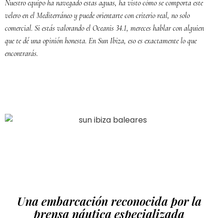
Nuestro equipo ha navegado estas aguas, ha visto cómo se comporta este
velero en el Mediterráneo y puede orientarte con criterio real, no solo
comercial. Si estás valorando el Oceanis 34.1, mereces hablar con alguien
que te dé una opinión honesta. En Sun Ibiza, eso es exactamente lo que
encontrarás.
Una embarcación reconocida por la
prensa náutica especializada