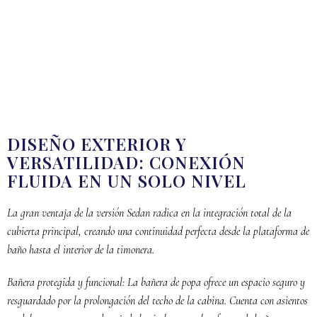
DISEÑO EXTERIOR Y
VERSATILIDAD: CONEXIÓN
FLUIDA EN UN SOLO NIVEL
La gran ventaja de la versión Sedan radica en la integración total de la
cubierta principal, creando una continuidad perfecta desde la plataforma de
baño hasta el interior de la timonera.
Bañera protegida y funcional: La bañera de popa ofrece un espacio seguro y
resguardado por la prolongación del techo de la cabina. Cuenta con asientos