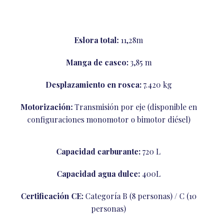
Eslora total:
11,28m
Manga de casco:
3,85 m
Desplazamiento en rosca:
7.420 kg
Motorización:
Transmisión por eje (disponible en
configuraciones monomotor o bimotor diésel)
Capacidad carburante:
720 L
Capacidad agua dulce:
400L
Certificación CE:
Categoría B (8 personas) / C (10
personas)