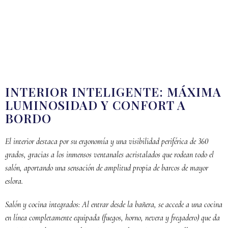
INTERIOR INTELIGENTE: MÁXIMA
LUMINOSIDAD Y CONFORT A
BORDO
El interior destaca por su ergonomía y una visibilidad periférica de 360
grados, gracias a los inmensos ventanales acristalados que rodean todo el
salón, aportando una sensación de amplitud propia de barcos de mayor
eslora.
Salón y cocina integrados: Al entrar desde la bañera, se accede a una cocina
en línea completamente equipada (fuegos, horno, nevera y fregadero) que da