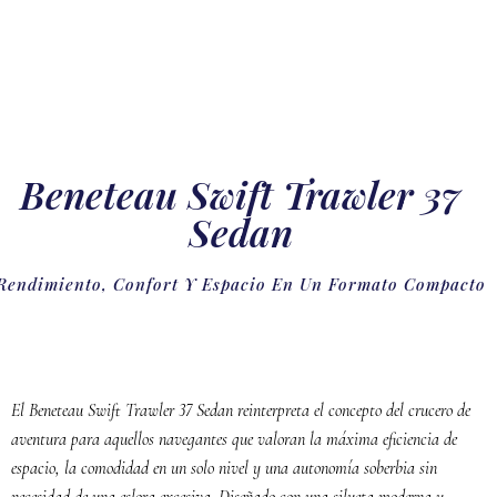
Beneteau Swift Trawler 37
Sedan
Rendimiento, Confort Y Espacio En Un Formato Compacto
El Beneteau Swift Trawler 37 Sedan reinterpreta el concepto del crucero de
aventura para aquellos navegantes que valoran la máxima eficiencia de
espacio, la comodidad en un solo nivel y una autonomía soberbia sin