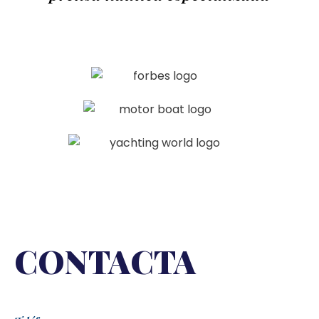
CONTACTA