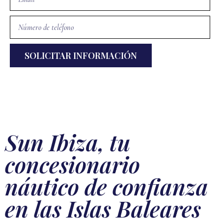
SOLICITAR INFORMACIÓN
Alternative:
Sun Ibiza, tu
concesionario
náutico de confianza
en las Islas Baleares