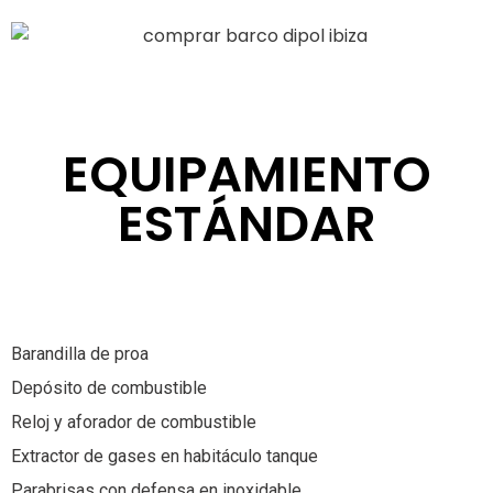
EQUIPAMIENTO
ESTÁNDAR
Barandilla de proa
Depósito de combustible
Reloj y aforador de combustible
Extractor de gases en habitáculo tanque
Parabrisas con defensa en inoxidable