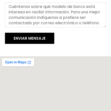
ENVIAR MENSAJE
Alternative: