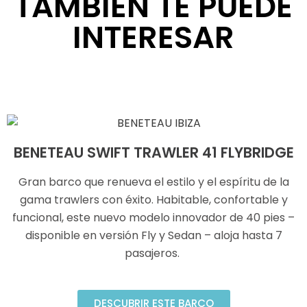
TAMBIÉN TE PUEDE
INTERESAR
BENETEAU SWIFT TRAWLER 41 FLYBRIDGE
Gran barco que renueva el estilo y el espíritu de la
gama trawlers con éxito. Habitable, confortable y
funcional, este nuevo modelo innovador de 40 pies –
disponible en versión Fly y Sedan – aloja hasta 7
pasajeros.
DESCUBRIR ESTE BARCO