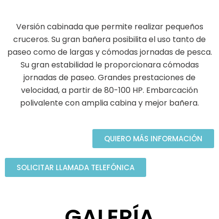
Versión cabinada que permite realizar pequeños
cruceros. Su gran bañera posibilita el uso tanto de
paseo como de largas y cómodas jornadas de pesca.
Su gran estabilidad le proporcionara cómodas
jornadas de paseo. Grandes prestaciones de
velocidad, a partir de 80-100 HP. Embarcación
polivalente con amplia cabina y mejor bañera.
QUIERO MÁS INFORMACIÓN
SOLICITAR LLAMADA TELEFÓNICA
GALERÍA