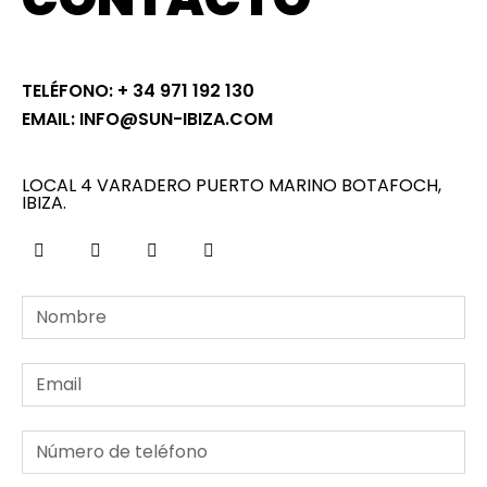
TELÉFONO: + 34 971 192 130
EMAIL: INFO@SUN-IBIZA.COM
LOCAL 4 VARADERO PUERTO MARINO BOTAFOCH,
IBIZA.