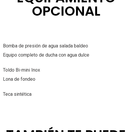
OPCIONAL
Bomba de presión de agua salada baldeo
Equipo completo de ducha con agua dulce
Toldo Bi-mini Inox
Lona de fondeo
Teca sintética