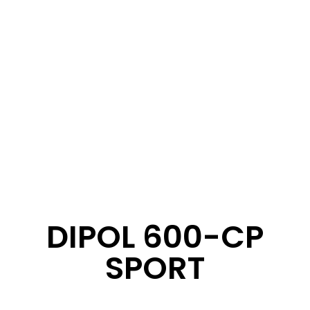
DIPOL 600-CP
SPORT