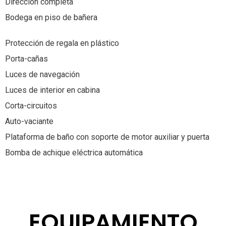
Dirección completa
Bodega en piso de bañera
Protección de regala en plástico
Porta-cañas
Luces de navegación
Luces de interior en cabina
Corta-circuitos
Auto-vaciante
Plataforma de baño con soporte de motor auxiliar y puerta
Bomba de achique eléctrica automática
EQUIPAMIENTO