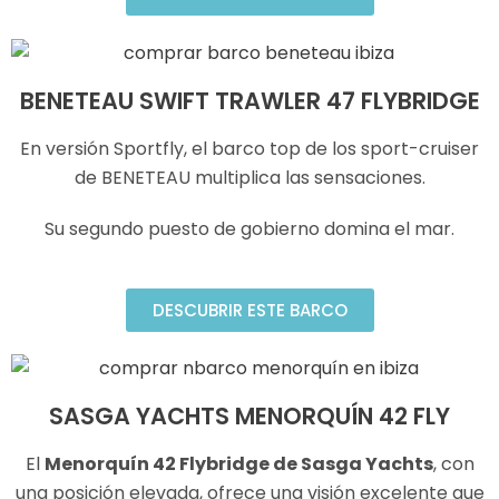
BENETEAU SWIFT TRAWLER 47 FLYBRIDGE
En versión Sportfly, el barco top de los sport-cruiser
de BENETEAU multiplica las sensaciones.
Su segundo puesto de gobierno domina el mar.
DESCUBRIR ESTE BARCO
SASGA YACHTS MENORQUÍN 42 FLY
El
Menorquín 42 Flybridge de Sasga Yachts
, con
una posición elevada, ofrece una visión excelente que