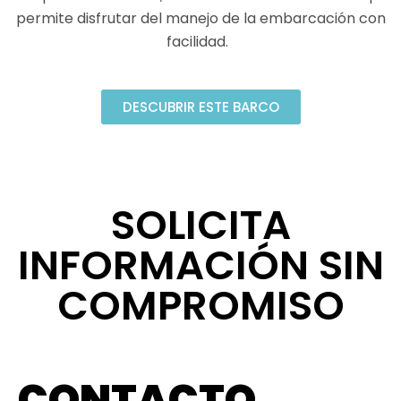
permite disfrutar del manejo de la embarcación con
facilidad.
DESCUBRIR ESTE BARCO
SOLICITA
INFORMACIÓN SIN
COMPROMISO
CONTACTO