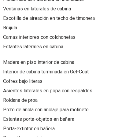
Ventanas en laterales de cabina
Escotilla de aireación en techo de timonera
Brújula
Camas interiores con colchonetas
Estantes laterales en cabina
Madera en piso interior de cabina
Interior de cabina terminada en Gel-Coat
Cofres bajo literas
Asientos laterales en popa con respaldos
Roldana de proa
Pozo de ancla con anclaje para molinete
Estantes porta-objetos en bañera
Porta-extintor en bañera